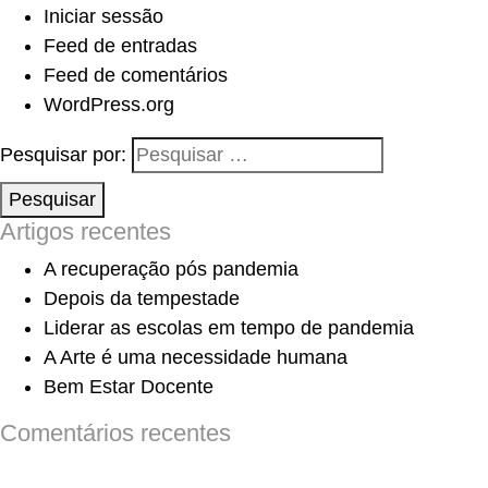
Iniciar sessão
Feed de entradas
Feed de comentários
WordPress.org
Pesquisar por:
Pesquisar
Artigos recentes
A recuperação pós pandemia
Depois da tempestade
Liderar as escolas em tempo de pandemia
A Arte é uma necessidade humana
Bem Estar Docente
Comentários recentes