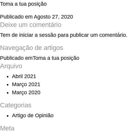
Toma a tua posição
Publicado em
Agosto 27, 2020
Deixe um comentário
Tem de
iniciar a sessão
para publicar um comentário.
Navegação de artigos
Publicado em
Toma a tua posição
Arquivo
Abril 2021
Março 2021
Março 2020
Categorias
Artigo de Opinião
Meta