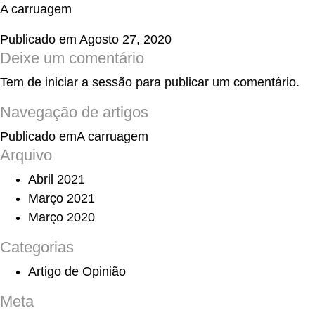
A carruagem
Publicado em
Agosto 27, 2020
Deixe um comentário
Tem de
iniciar a sessão
para publicar um comentário.
Navegação de artigos
Publicado em
A carruagem
Arquivo
Abril 2021
Março 2021
Março 2020
Categorias
Artigo de Opinião
Meta