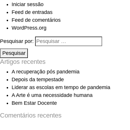
Iniciar sessão
Feed de entradas
Feed de comentários
WordPress.org
Pesquisar por:
Pesquisar
Artigos recentes
A recuperação pós pandemia
Depois da tempestade
Liderar as escolas em tempo de pandemia
A Arte é uma necessidade humana
Bem Estar Docente
Comentários recentes