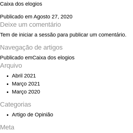
Caixa dos elogios
Publicado em
Agosto 27, 2020
Deixe um comentário
Tem de
iniciar a sessão
para publicar um comentário.
Navegação de artigos
Publicado em
Caixa dos elogios
Arquivo
Abril 2021
Março 2021
Março 2020
Categorias
Artigo de Opinião
Meta