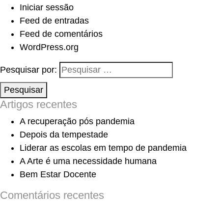
Iniciar sessão
Feed de entradas
Feed de comentários
WordPress.org
Pesquisar por:
Pesquisar
Artigos recentes
A recuperação pós pandemia
Depois da tempestade
Liderar as escolas em tempo de pandemia
A Arte é uma necessidade humana
Bem Estar Docente
Comentários recentes