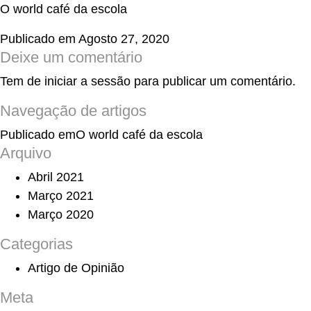
O world café da escola
Publicado em
Agosto 27, 2020
Deixe um comentário
Tem de
iniciar a sessão
para publicar um comentário.
Navegação de artigos
Publicado em
O world café da escola
Arquivo
Abril 2021
Março 2021
Março 2020
Categorias
Artigo de Opinião
Meta