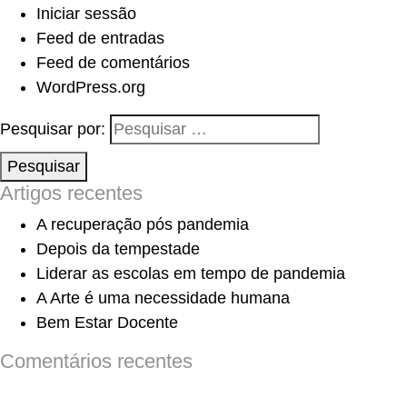
Iniciar sessão
Feed de entradas
Feed de comentários
WordPress.org
Pesquisar por:
Pesquisar
Artigos recentes
A recuperação pós pandemia
Depois da tempestade
Liderar as escolas em tempo de pandemia
A Arte é uma necessidade humana
Bem Estar Docente
Comentários recentes